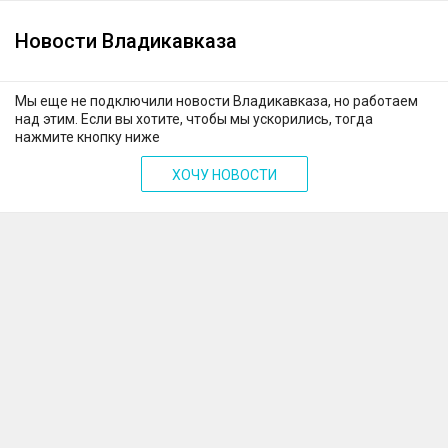
Новости Владикавказа
Мы еще не подключили новости Владикавказа, но работаем
над этим. Если вы хотите, чтобы мы ускорились, тогда
нажмите кнопку ниже
ХОЧУ НОВОСТИ